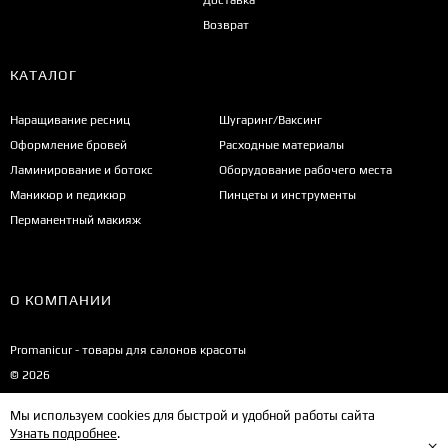
Возврат
КАТАЛОГ
Наращивание ресниц
Шугаринг/Ваксинг
Оформление бровей
Расходные материалы
Ламинирование и ботокс
Оборудование рабочего места
Маникюр и педикюр
Пинцеты и инструменты
Перманентный макияж
О КОМПАНИИ
Promanicur - товары для салонов красоты
© 2026
Мы используем cookies для быстрой и удобной работы сайта
Узнать подробнее
.
×