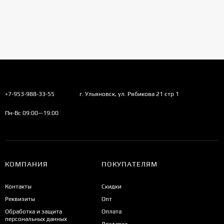
+7-953-988-33-55
г. Ульяновск, ул. Рябикова 21 стр 1
Пн-Вс 09:00—19:00
КОМПАНИЯ
ПОКУПАТЕЛЯМ
Контакты
Скидки
Реквизиты
Опт
Обработка и защита
Оплата
персональных данных
Доставка