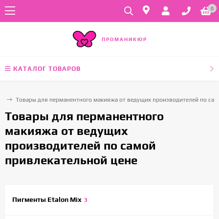
0
ПРОМАНИКЮР
КАТАЛОГ ТОВАРОВ
ая
Товары для перманентного макияжа от ведущих производителей по сам
Товары для перманентного
макияжа от ведущих
производителей по самой
привлекательной цене
Пигменты Etalon Mix
3