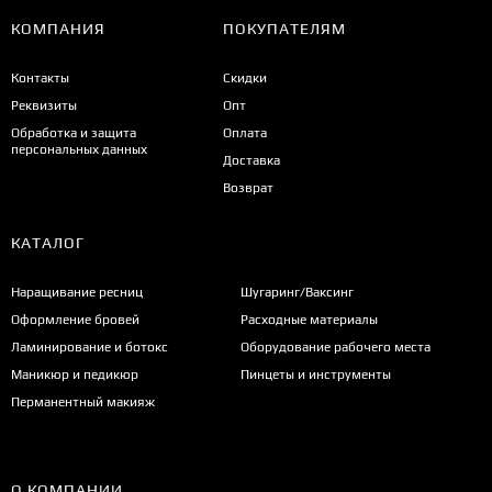
КОМПАНИЯ
ПОКУПАТЕЛЯМ
Контакты
Скидки
Реквизиты
Опт
Обработка и защита
Оплата
персональных данных
Доставка
Возврат
КАТАЛОГ
Наращивание ресниц
Шугаринг/Ваксинг
Оформление бровей
Расходные материалы
Ламинирование и ботокс
Оборудование рабочего места
Маникюр и педикюр
Пинцеты и инструменты
Перманентный макияж
О КОМПАНИИ