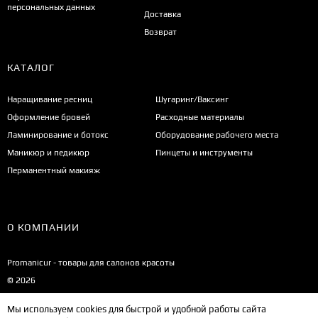
персональных данных
Доставка
Возврат
КАТАЛОГ
Наращивание ресниц
Шугаринг/Ваксинг
Оформление бровей
Расходные материалы
Ламинирование и ботокс
Оборудование рабочего места
Маникюр и педикюр
Пинцеты и инструменты
Перманентный макияж
О КОМПАНИИ
Promanicur - товары для салонов красоты
© 2026
Мы используем cookies для быстрой и удобной работы сайта