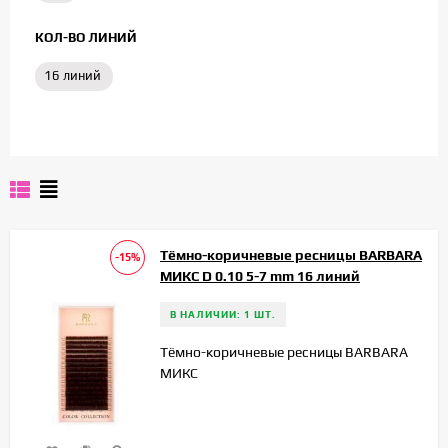
КОЛ-ВО ЛИНИЙ
16 линий
Тёмно-коричневые ресницы BARBARA
-15%
МИКС D 0.10 5-7 mm 16 линий
В НАЛИЧИИ: 1 ШТ.
Тёмно-коричневые ресницы BARBARA
МИКС