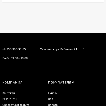
+7-953-988-33-55
г. Ульяновск, ул. Рябикова 21 стр 1
Пн-Вс 09:00—19:00
КОМПАНИЯ
ПОКУПАТЕЛЯМ
Контакты
Скидки
Реквизиты
Опт
Обработка и защита
Оплата