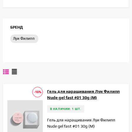
БРЕНД
Луи Филипп
Гель для наращивания Луи Филипп
-16%
Nude gel fast #01 30g (М)
В НАЛИЧИИ: 1 ШТ.
Гель для наращивания Луи Филипп
Nude gel fast #01 30g (М)