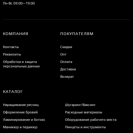
Пн-Вс 09:00—19:00
КОМПАНИЯ
ПОКУПАТЕЛЯМ
Контакты
Скидки
Реквизиты
Опт
Обработка и защита
Оплата
персональных данных
Доставка
Возврат
КАТАЛОГ
Наращивание ресниц
Шугаринг/Ваксинг
Оформление бровей
Расходные материалы
Ламинирование и ботокс
Оборудование рабочего места
Маникюр и педикюр
Пинцеты и инструменты