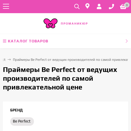
0
ПРОМАНИКЮР
КАТАЛОГ ТОВАРОВ
fect
Праймеры Be Perfect от ведущих производителей по самой привлекат
Праймеры Be Perfect от ведущих
производителей по самой
привлекательной цене
БРЕНД
Be Perfect