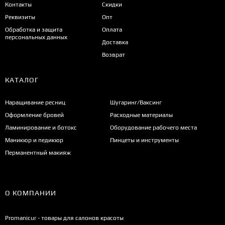
Контакты
Скидки
Реквизиты
Опт
Обработка и защита
Оплата
персональных данных
Доставка
Возврат
КАТАЛОГ
Наращивание ресниц
Шугаринг/Ваксинг
Оформление бровей
Расходные материалы
Ламинирование и ботокс
Оборудование рабочего места
Маникюр и педикюр
Пинцеты и инструменты
Перманентный макияж
О КОМПАНИИ
Promanicur - товары для салонов красоты