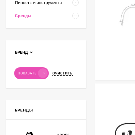
Пинцеты и инструменты
Бренды
БРЕНД
ОЧИСТИТЬ
ПОКАЗАТЬ
БРЕНДЫ