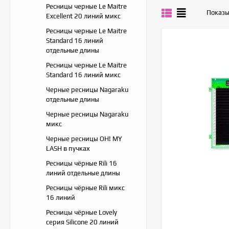
Ресницы черные Le Maitre
Показы
Excellent 20 линий микс
Ресницы черные Le Maitre
Standard 16 линий
отдельные длины
Ресницы черные Le Maitre
Standard 16 линий микс
Черные ресницы Nagaraku
отдельные длины
Черные ресницы Nagaraku
микс
Черные ресницы OH! MY
LASH в пучках
Ресницы чёрные Rili 16
линий отдельные длины
Ресницы чёрные Rili микс
16 линий
Ресницы чёрные Lovely
серия Silicone 20 линий