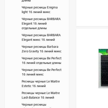
длины
Чёрные ресницы Enigma
light 16 линий микс
Чёрные ресницы BARBARA
Elegant 16 линий
отдельные длины
Чёрные ресницы BARBARA
Elegant микс 16 линий
Черные ресницы Barbara
Zero Gravity 16 линий микс
Черные ресницы Be Perfect
16 линий отдельные длины
Черные ресницы Be Perfect
16 линий микс
Ресницы черные Le Maitre
Estetic 16 линий
Ресницы черные Le Maitre
Lash Balance 16 линий
Черные ресницы