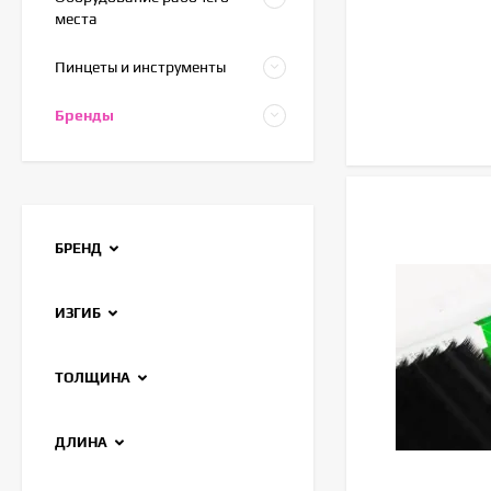
места
Пинцеты и инструменты
Бренды
БРЕНД
ИЗГИБ
ТОЛЩИНА
ДЛИНА