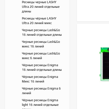
Ресницы черные LASHY
Ultra 20 линий отдельные
длины
Ресницы чёрные LASHY
Ultra 20 линий микс
Черные ресницы Lash&Go
16 линий отдельные длины
Черные ресницы Lash&Go
микс 16 линий
Черные ресницы Lash&Go
микс 6 линий
Чёрные ресницы Enigma
16 линий отдельные длины
Чёрные ресницы Enigma
Микс 16 линий
Чёрные ресницы Enigma 6
линий
Чёрные ресницы Enigma
light 16 линий отдельные