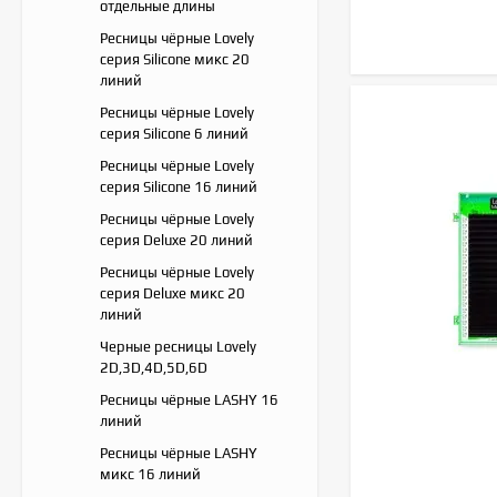
отдельные длины
Ресницы чёрные Lovely
серия Silicone микс 20
линий
Ресницы чёрные Lovely
серия Silicone 6 линий
Ресницы чёрные Lovely
серия Silicone 16 линий
Ресницы чёрные Lovely
серия Deluxe 20 линий
Ресницы чёрные Lovely
серия Deluxe микс 20
линий
Черные ресницы Lovely
2D,3D,4D,5D,6D
Ресницы чёрные LASHY 16
линий
Ресницы чёрные LASHY
микс 16 линий