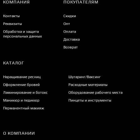
КОМПАНИЯ
ПОКУПАТЕЛЯМ
Контакты
Скидки
Реквизиты
Опт
Обработка и защита
Оплата
персональных данных
Доставка
Возврат
КАТАЛОГ
Наращивание ресниц
Шугаринг/Ваксинг
Оформление бровей
Расходные материалы
Ламинирование и ботокс
Оборудование рабочего места
Маникюр и педикюр
Пинцеты и инструменты
Перманентный макияж
О КОМПАНИИ