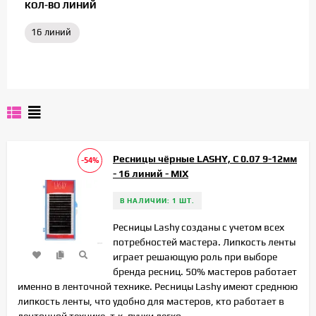
КОЛ-ВО ЛИНИЙ
16 линий
Ресницы чёрные LASHY, C 0.07 9-12мм
-54%
- 16 линий - MIX
В НАЛИЧИИ: 1 ШТ.
Ресницы Lashy созданы с учетом всех
потребностей мастера. Липкость ленты
играет решающую роль при выборе
бренда ресниц. 50% мастеров работает
именно в ленточной технике. Ресницы Lashy имеют среднюю
липкость ленты, что удобно для мастеров, кто работает в