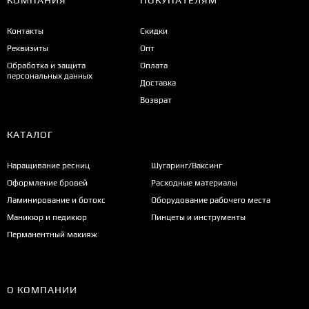
КОМПАНИЯ
ПОКУПАТЕЛЯМ
Контакты
Скидки
Реквизиты
Опт
Обработка и защита
Оплата
персональных данных
Доставка
Возврат
КАТАЛОГ
Наращивание ресниц
Шугаринг/Ваксинг
Оформление бровей
Расходные материалы
Ламинирование и ботокс
Оборудование рабочего места
Маникюр и педикюр
Пинцеты и инструменты
Перманентный макияж
О КОМПАНИИ