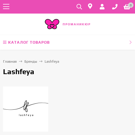
0
ПРОМАНИКЮР
КАТАЛОГ ТОВАРОВ
Главная
Бренды
Lashfeya
Lashfeya