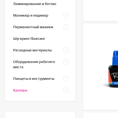
Ламинирование и ботокс
Маникюр и педикюр
Перманентный макияж
Шугаринг/Ваксинг
Расходные материалы
Оборудование рабочего
места
Пинцеты и инструменты
Бренды