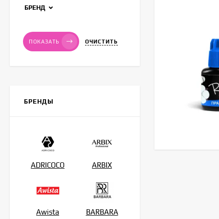
БРЕНД
ОЧИСТИТЬ
ПОКАЗАТЬ
БРЕНДЫ
ADRICOCO
ARBIX
Awista
BARBARA