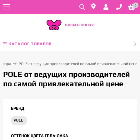
0
ПРОМАНИКЮР
КАТАЛОГ ТОВАРОВ
дикюра
POLE от ведущих производителей по самой привлекательной цене
POLE от ведущих производителей
по самой привлекательной цене
БРЕНД
POLE
ОТТЕНОК ЦВЕТА ГЕЛЬ-ЛАКА